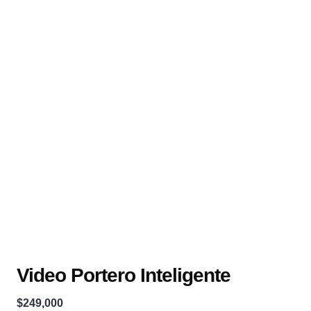
Video Portero Inteligente
$
249,000