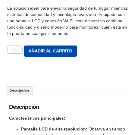
La solución ideal para elevar la seguridad de tu hogar mientras
disfrutas de comodidad y tecnología avanzada. Equipado con
una pantalla LCD y conexión Wi-Fi, este dispositivo combina
funcionalidad y diseño moderno para monitorear quién está en
tu puerta en cualquier momento.
AÑADIR AL CARRITO
Descripción
Descripción
Características principales:
Pantalla LCD de alta resolución:
Observa en tiempo