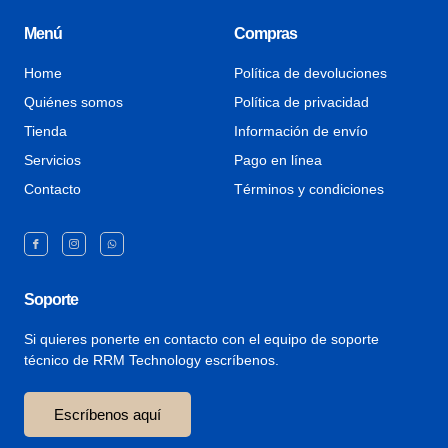
Menú
Compras
Home
Política de devoluciones
Quiénes somos
Política de privacidad
Tienda
Información de envío
Servicios
Pago en línea
Contacto
Términos y condiciones
Soporte
Si quieres ponerte en contacto con el equipo de soporte
técnico de RRM Technology escríbenos.
Escríbenos aquí